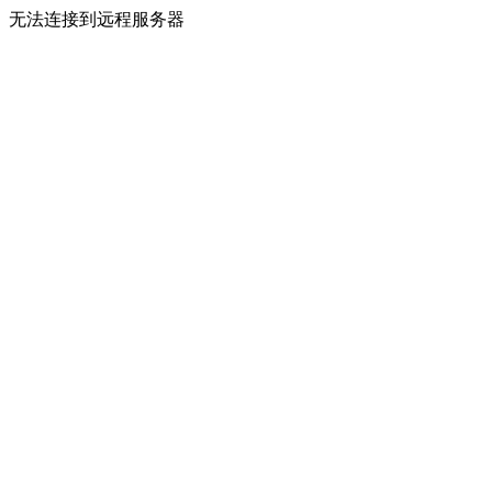
无法连接到远程服务器