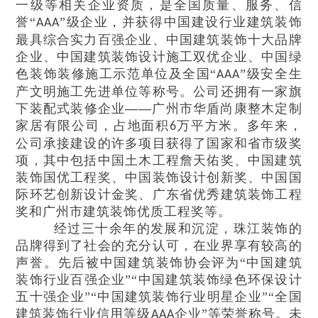
一级等相关企业资质，是全国质量、服务、信
誉“
”级企业，并获得中国建设行业建筑装饰
AAA
最具综合实力百强企业、中国建筑装饰十大品牌
企业、中国建筑装饰设计施工双优企业、中国绿
色装饰装修施工示范单位及全国“
”级安全生
AAA
产文明施工先进单位等称号。公司还拥有一家旗
下装配式装修企业
——
广州市华盾尚康整木定制
家居有限公司，占地面积
万平方米。多年来，
6
公司承接建设的许多项目获得了国家和省市级奖
项，其中包括中国土木工程詹天佑奖、中国建筑
装饰国优工程奖、中国装饰设计创新奖、中国国
际环艺创新设计金奖、广东省优秀建筑装饰工程
奖和广州市建筑装饰优质工程奖等。
经过三十余年的发展和沉淀，珠江装饰的
品牌得到了社会的充分认可，在业界享有较高的
声誉。先后被中国建筑装饰协会评为
“中国建筑
装饰行业百强企业”“中国建筑装饰绿色环保设计
五十强企业”“中国建筑装饰行业明星企业”“全国
建筑装饰行业信用等级
企业”等荣誉称号。未
AAA