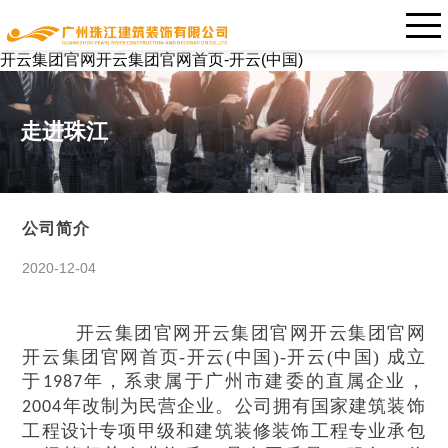
开云集团官网开云集团官网首页-开云(中国)
走进珠江
公司简介
2020-12-04
开云集团官网开云集团官网开云集团官网
开云集团官网首页-开云(中国)-开云(中国) 成立
于
年，系隶属于广州市建委的直属企业，
1987
年改制为民营企业。公司拥有国家建筑装饰
2004
工程设计专项甲级和建筑装修装饰工程专业承包