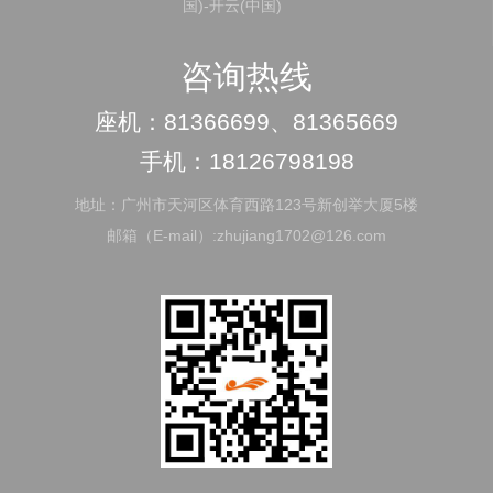
国)-开云(中国)
咨询热线
座机：81366699、81365669
手机：18126798198
地址：广州市天河区体育西路123号新创举大厦5楼
邮箱（E-mail）:zhujiang1702@126.com