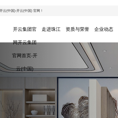
(中国)-开云(中国) 官网！
开云集团官
走进珠江
资质与荣誉
企业动态
网开云集团
官网首页-开
云(中国)