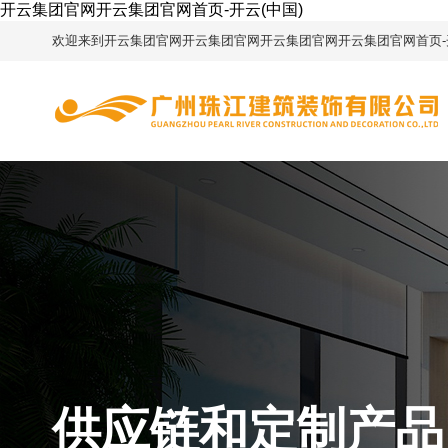
开云集团官网开云集团官网首页-开云(中国)
欢迎来到开云集团官网开云集团官网开云集团官网开云集团官网首页-开云
供应链和定制产品