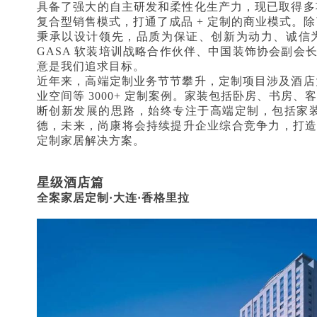
具备了强大的自主研发和柔性化生产力，现已取得多
复合型销售模式，打通了成品 + 定制的商业模式。除
秉承以设计领先，品质为保证、创新为动力、诚信
GASA 软装培训战略合作伙伴、中国装饰协会副
意是我们追求目标。
近年来，高端定制业务节节攀升，定制项目涉及酒店
业空间等 3000+ 定制案例。家装包括卧房、书房
断创新发展的思路，始终专注于高端定制，包括家
德，未来，尚康将会持续提升企业综合竞争力，打
定制家居解决方案。
星级酒店篇
全案家居定制·大连·香格里拉