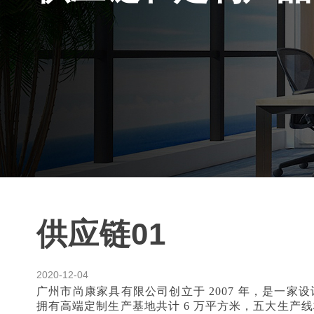
供应链01
2020-12-04
广州市尚康家具有限公司创立于 2007 年，是一
拥有高端定制生产基地共计 6 万平方米，五大生产