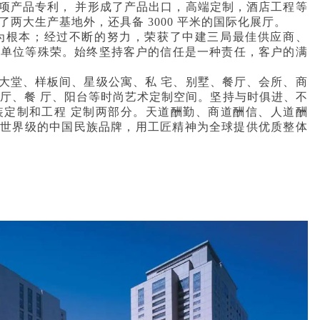
项产品专利， 并形成了产品出口，高端定制，酒店工程等
了两大生产基地外，还具备 3000 平米的国际化展厅。
为根本；经过不断的努力，荣获了中建三局最佳供应商、
会长单位等殊荣。始终坚持客户的信任是一种责任，客户的满
大堂、样板间、星级公寓、私 宅、别墅、餐厅、会所、商
、客厅、餐 厅、阳台等时尚艺术定制空间。坚持与时俱进、不
装定制和工程 定制两部分。天道酬勤、商道酬信、人道酬
造世界级的中国民族品牌，用工匠精神为全球提供优质整体