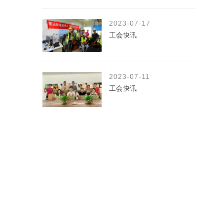
2023-07-17
工会快讯
2023-07-11
工会快讯