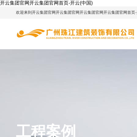
开云集团官网开云集团官网首页-开云(中国)
欢迎来到开云集团官网开云集团官网开云集团官网开云集团官网首页-开云
工程案例