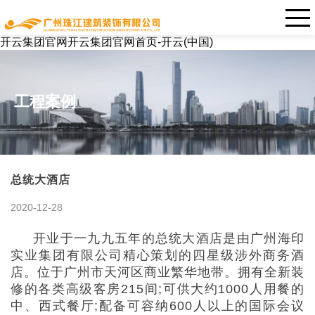
开云集团官网开云集团官网首页-开云(中国)
工程案例
总统大酒店
2020-12-28
开业于一九九五年的总统大酒店是由广州海印
实业集团有限公司精心策划的四星级涉外商务酒
店。位于广州市天河区商业繁华地带。拥有全新装
修的各类高级客房
215间;可供大约1000人用餐的
中、西式餐厅;配备可容纳
600人以上的国际
会议