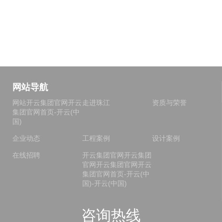
网站导航
网站开云集团官网开云
走进珠江
资质与荣誉
集团官网首页-开云(中
国)
企业动态
工程案例
设计案例
在线招聘
开云集团官网开云集团
官网开云集团官网开云
集团官网首页-开云(中
国)-开云(中国)
咨询热线