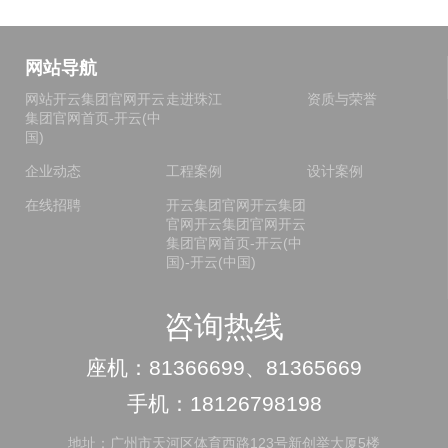
网站导航
网站开云集团官网开云
走进珠江
资质与荣誉
集团官网首页-开云(中
国)
企业动态
工程案例
设计案例
在线招聘
开云集团官网开云集团
官网开云集团官网开云
集团官网首页-开云(中
国)-开云(中国)
咨询热线
座机：81366699、81365669
手机：18126798198
地址：广州市天河区体育西路123号新创举大厦5楼