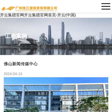
开云集团官网开云集团官网首页-开云(中国)
工程案例
佛山新闻传媒中心
2024-04-13