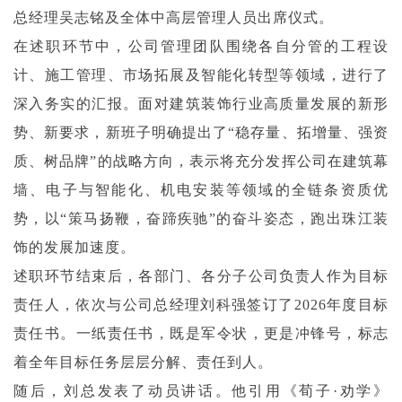
总经理吴志铭及全体中高层管理人员出席仪式。
在述职环节中，公司管理团队围绕各自分管的工程设
计、施工管理、市场拓展及智能化转型等领域，进行了
深入务实的汇报。面对建筑装饰行业高质量发展的新形
势、新要求，新班子明确提出了“稳存量、拓增量、强资
质、树品牌”的战略方向，表示将充分发挥公司在建筑幕
墙、电子与智能化、机电安装等领域的全链条资质优
势，以“策马扬鞭，奋蹄疾驰”的奋斗姿态，跑出珠江装
饰的发展加速度。
述职环节结束后，各部门、各分子公司负责人作为目标
责任人，依次与公司总经理刘科强签订了2026年度目标
责任书。一纸责任书，既是军令状，更是冲锋号，标志
着全年目标任务层层分解、责任到人。
随后，刘总发表了动员讲话。他引用《荀子·劝学》