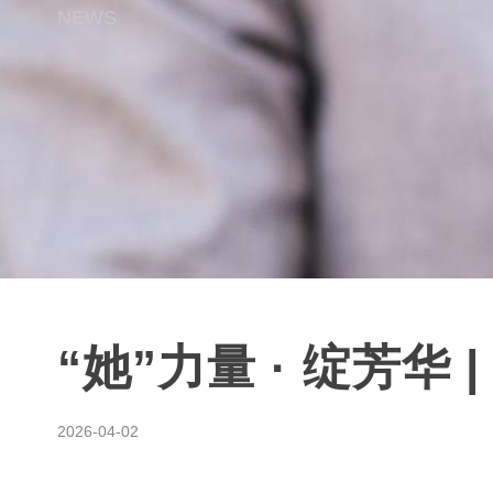
NEWS
“她”力量 · 绽芳
2026-04-02