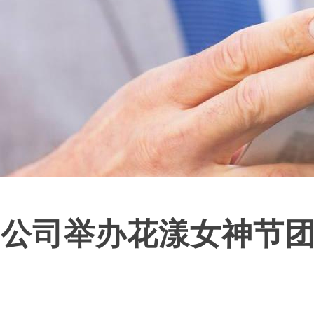
华 | 公司举办花漾女神节