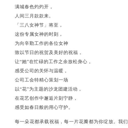
满城春色灼灼开，
人间三月款款来。
「三八女神节」将至，
这份专属女神的时刻，
为向辛勤工作的各位女神
致以节日的祝贺及美好的祝福，
让“她”在忙碌的工作之余放松身心，
感受公司的关怀与温暖，
公司工会特精心策划一场
以“花”为主题的沙龙团建活动，
在花艺创作中邂逅片刻宁静，
感受如春日般的用心守护。
每一朵花都承载祝福，每一片花瓣都为你绽放。我们