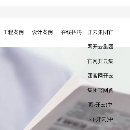
工程案例
设计案例
在线招聘
开云集团官
网开云集团
官网开云集
团官网开云
集团官网首
页-开云(中
国)-开云(中