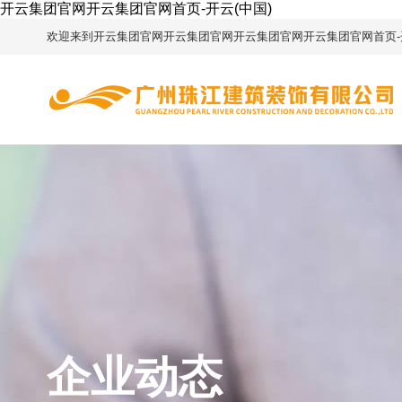
开云集团官网开云集团官网首页-开云(中国)
欢迎来到开云集团官网开云集团官网开云集团官网开云集团官网首页-开云
企业动态