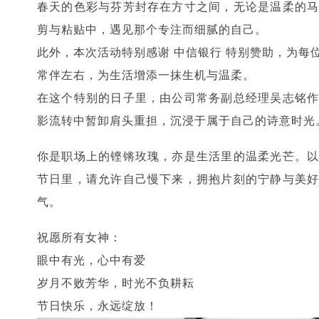
春天的色彩与芬芳封存在方寸之间，无论是温柔的
剪与粘贴中，遇见那个专注而细腻的自己。
此外，本次活动特别感谢
中信银行
特别赞助，为每
常伴左右，为生活增添一抹生机与温柔。
在这个特别的日子里，由公司常务副总经理吴志铭
影流转中暂卸肩头重担，沉浸于属于自己的诗意时光
你是职场上的铿锵玫瑰，
亦是生活里的温柔光芒。
节日里，
请允许自己慢下来，
拥抱片刻的宁静与美
气。
祝愿所有女神：
眼中有光，心中有爱
岁月不败芳华，时光不负耕耘
节日快乐，永远绽放！