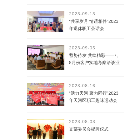
2023-09-13
“共享岁月 情谊相伴”2023
年退休职工茶话会
2023-09-05
蓄势待发 共绘精彩——7、
8月份客户实地考察洽谈业
务
2023-08-16
“活力天河 聚力同行”2023
年天河区职工趣味运动会
2023-08-03
支部委员会揭牌仪式